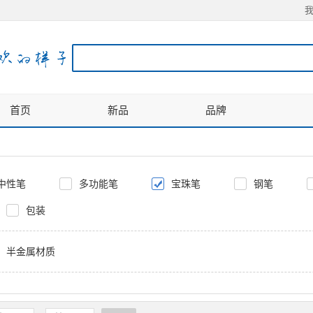
首页
新品
品牌
中性笔
多功能笔
宝珠笔
钢笔
包装
半金属材质