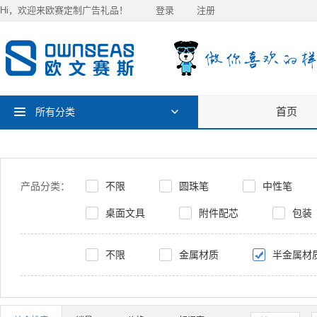
Hi，欢迎来欧赛定制广告礼品！
登录
注册
首页
所有分类
产品分类：
不限
圆珠笔
中性笔
桌面文具
附件配芯
包装
不限
金属材质
半金属材