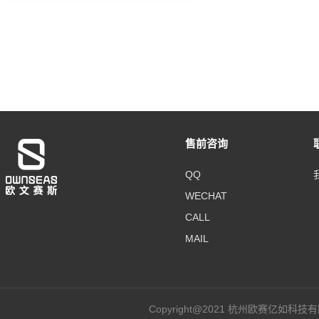
售前咨询
QQ
WECHAT
CALL
MAIL
Copyright@2021 杭州欧赛亿如科