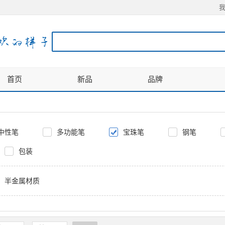
首页
新品
品牌
中性笔
多功能笔
宝珠笔
钢笔
包装
半金属材质