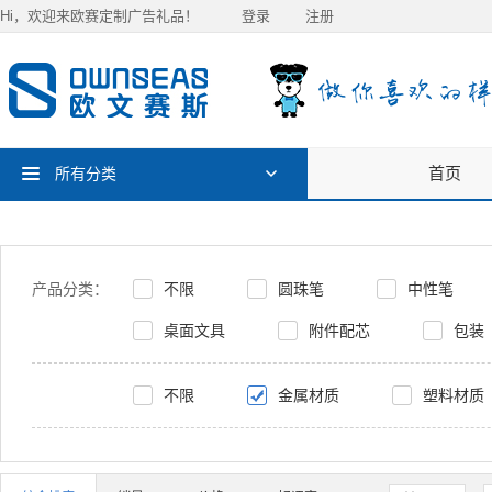
Hi，欢迎来欧赛定制广告礼品！
登录
注册
首页
所有分类
产品分类：
不限
圆珠笔
中性笔
桌面文具
附件配芯
包装
不限
金属材质
塑料材质