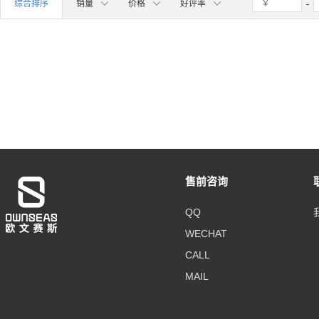
综合排序
销量
价格
好评率
售前咨询
QQ
WECHAT
CALL
MAIL